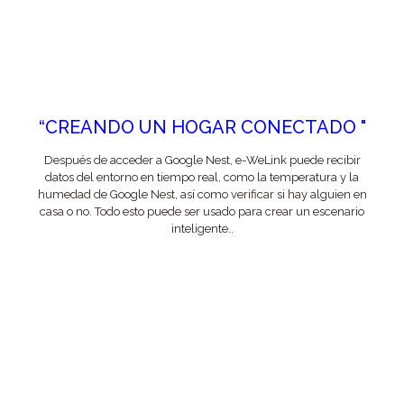
“CREANDO UN HOGAR CONECTADO "
Después de acceder a Google Nest, e-WeLink puede recibir
datos del entorno en tiempo real, como la temperatura y la
humedad de Google Nest, así como verificar si hay alguien en
casa o no. Todo esto puede ser usado para crear un escenario
inteligente..